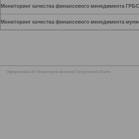
Мониторинг качества финансового менеджмента ГРБ
Мониторинг качества финансового менеджмента муни
Официальный сайт Министерства финансов Свердловской области