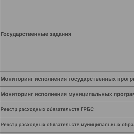
Государственные задания
Мониторинг исполнения государственных прог
Мониторинг исполнения муниципальных програ
Реестр расходных обязательств ГРБС
Реестр расходных обязательств муниципальных обра